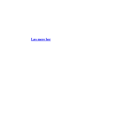
Læs mere her