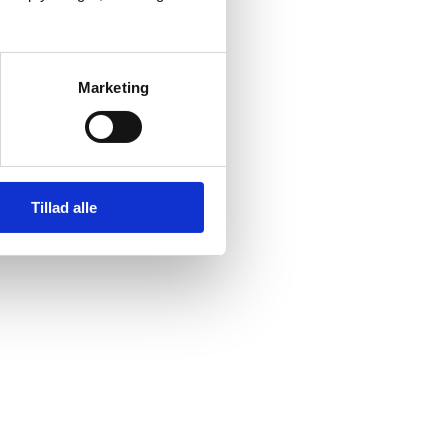
Marketing
Tillad alle