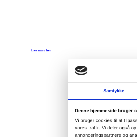
Læs mere her
Samtykke
Denne hjemmeside bruger c
Vi bruger cookies til at tilpas
vores trafik. Vi deler også 
annonceringspartnere og anal