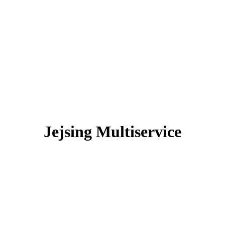
Jejsing Multiservice