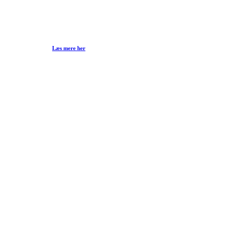
Læs mere her