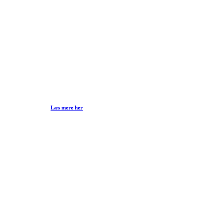
Læs mere her